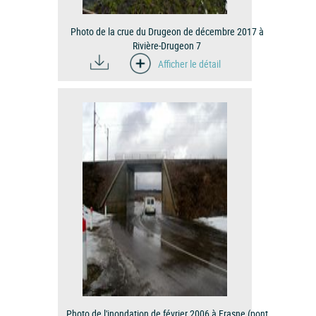
Photo de la crue du Drugeon de décembre 2017 à
Rivière-Drugeon 7
Afficher le détail
Photo de l'inondation de février 2006 à Frasne (pont