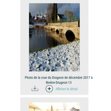
Photo de la crue du Drugeon de décembre 2017 à
Rivière-Drugeon 13
Afficher le détail