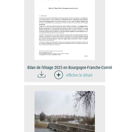
Bilan de l'étiage 2025 en Bourgogne-Franche-Comté
Afficher le détail