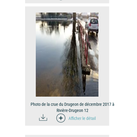
Photo de la crue du Drugeon de décembre 2017 à
Rivière-Drugeon 12
Afficher le détail