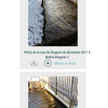
Photo de la crue du Drugeon de décembre 2017 à
Rivière-Drugeon 3
Afficher le détail