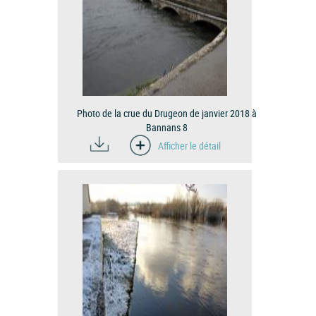
Photo de la crue du Drugeon de janvier 2018 à
Bannans 8
Afficher le détail