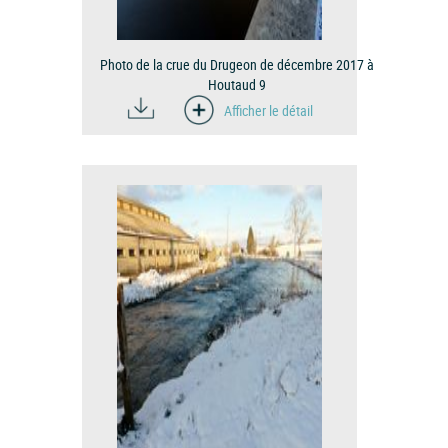
Photo de la crue du Drugeon de décembre 2017 à
Houtaud 9
Afficher le détail