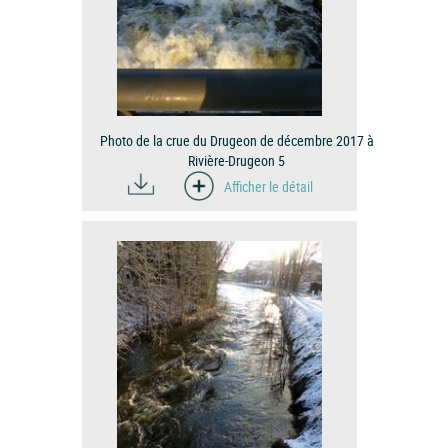
Photo de la crue du Drugeon de décembre 2017 à
Rivière-Drugeon 5
Afficher le détail