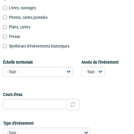
Livres, ouvrages
Photos, cartes postales
Plans, cartes
Presse
Synthèses d'événements historiques
Échelle territoriale
Année de l'évènement
Cours d'eau
Type d'évènement