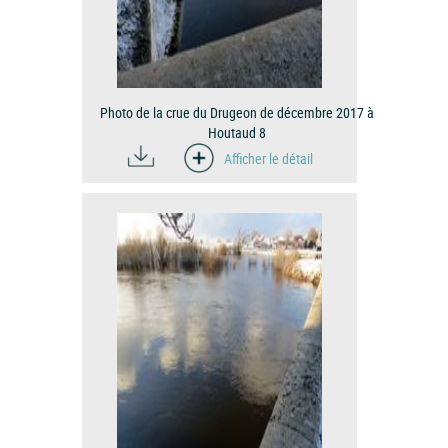
Photo de la crue du Drugeon de décembre 2017 à
Houtaud 8
Afficher le détail