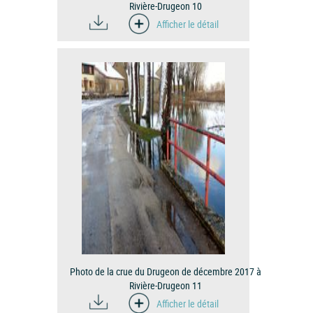
Rivière-Drugeon 10
Afficher le détail
Photo de la crue du Drugeon de décembre 2017 à
Rivière-Drugeon 11
Afficher le détail