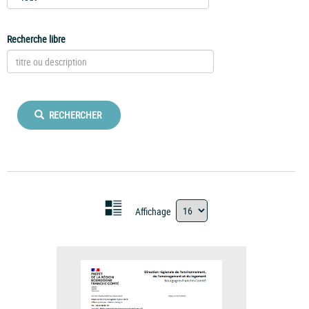
Recherche libre
RECHERCHER
Affichage