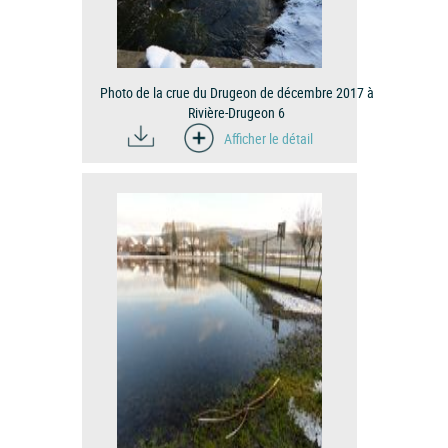
Photo de la crue du Drugeon de décembre 2017 à
Rivière-Drugeon 6
Afficher le détail