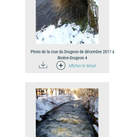
Photo de la crue du Drugeon de décembre 2017 à
Rivière-Drugeon 4
Afficher le détail