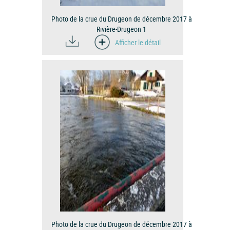
Photo de la crue du Drugeon de décembre 2017 à
Rivière-Drugeon 1
Afficher le détail
Photo de la crue du Drugeon de décembre 2017 à