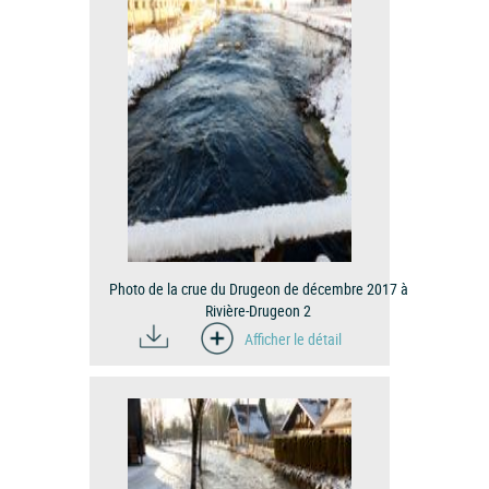
Photo de la crue du Drugeon de décembre 2017 à
Rivière-Drugeon 2
Afficher le détail