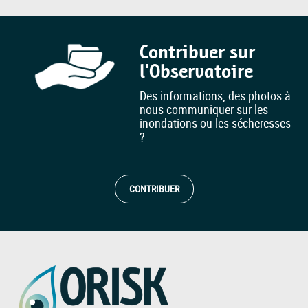
Contribuer sur
l'Observatoire
Des informations, des photos à
nous communiquer sur les
inondations ou les sécheresses
?
CONTRIBUER