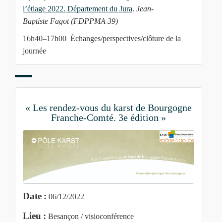
l’étiage 2022. Département du Jura
.
Jean-
Baptiste Fagot (FDPPMA 39)
16h40–17h00 Échanges/perspectives/clôture de la
journée
« Les rendez-vous du karst de Bourgogne
Franche-Comté. 3e édition »
Date :
06/12/2022
Lieu :
Besançon / visioconférence