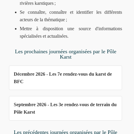
rivières karstiques ;
Se connaître, connaître et identifier les différents
acteurs de la thématique ;
Mettre à disposition une source d'informations
spécialisées et actualisées.
Les prochaines journées organisées par le Pôle
Karst
Décembre 2026 - Les 7e rendez-vous du karst de
BFC
Septembre 2026 - Les 3e rendez-vous de terrain du
Pôle Karst
Les précédentes journées organisées par le Pôle