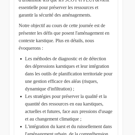
essentielle pour préserver les ressources et
garantir la sécurité des aménagements.
Notre objectif au cours de cette journée est de
présenter les défis que posent l'aménagement en
contexte karstique. Plus en détails, nous
évoquerons :
Les méthodes de diagnostic et de détection
des dépressions karstiques et leur intégration
dans les outils de planification territoriale pour
une gestion efficace des aléas (risques,
dynamique d'infiltration) ;
Les stratégies pour préserver la qualité et la
quantité des ressources en eau karstiques,
actuelles et futures, face aux pressions d'usage
et au changement climatique ;
L'intégration du karst et du ruissellement dans
l'aménagement urbain, de la compréhension