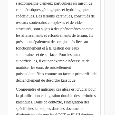
s'accompagne d'enjeux particuliers en raison de
caractéristiques géologiques et hydrologiques
spécifiques. Les terrains karstiques, constitués de
réseaux souterrains complexes et de vides
structurés, sont sujets à des phénomènes comme
les affaissements et effondrements de terrain. Ils
présentent également des originalités liées au
fonctionnement et à la gestion des eaux
souterraines et de surface. Pour les eaux
superficielles, il est par exemple nécessaire de
maîtriser les eaux de ruissellement
puisqu'identifiées comme un facteur primordial de
déclenchement de désordre karstique.
Comprendre et anticiper ces aléas est crucial pour
la planification et la gestion durable des territoires
karstiques. Dans ce contexte, l'intégration des
spécificités karstiques dans les documents
d'urbanisme tels que les SCOT et PLUI devient