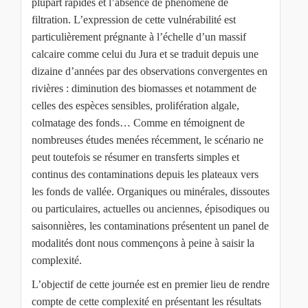
plupart rapides et l’absence de phénomène de
filtration. L’expression de cette vulnérabilité est
particulièrement prégnante à l’échelle d’un massif
calcaire comme celui du Jura et se traduit depuis une
dizaine d’années par des observations convergentes en
rivières : diminution des biomasses et notamment de
celles des espèces sensibles, prolifération algale,
colmatage des fonds… Comme en témoignent de
nombreuses études menées récemment, le scénario ne
peut toutefois se résumer en transferts simples et
continus des contaminations depuis les plateaux vers
les fonds de vallée. Organiques ou minérales, dissoutes
ou particulaires, actuelles ou anciennes, épisodiques ou
saisonnières, les contaminations présentent un panel de
modalités dont nous commençons à peine à saisir la
complexité.
L’objectif de cette journée est en premier lieu de rendre
compte de cette complexité en présentant les résultats