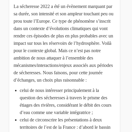
La sécheresse 2022 a été un évènement marquant par
sa durée, son intensité et son ampleur touchant peu ou
prou toute l’Europe. Ce type de phénomène s’inscrit
dans un contexte d’évolutions climatiques qui vont
rendre ces épisodes de plus en plus probables avec un
impact sur tous les réservoirs de l’hydrosphère. Voilà
pour le contexte global. Mais ce n’est pas notre
ambition de nous attaquer à l’ensemble des
mécanismes/interactions/enjeux associés aux périodes
de sécheresses. Nous faisons, pour cette journée
d’échanges, un choix plus raisonnable :
celui de nous intéresser principalement à la
question des sécheresses à travers le prisme des
étiages des rivières, considérant le débit des cours
d’eau comme une variable intégratrice ;
celui de circonscrire les présentations à deux
territoires de l’est de la France : d’abord le bassin