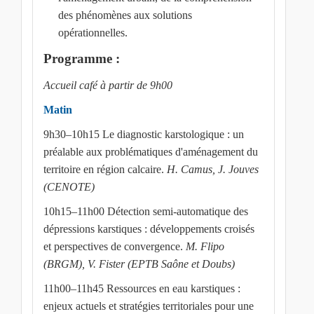
des phénomènes aux solutions
opérationnelles.
Programme :
Accueil café à partir de 9h00
Matin
9h30–10h15 Le diagnostic karstologique : un
préalable aux problématiques d'aménagement du
territoire en région calcaire.
H. Camus, J. Jouves
(CENOTE)
10h15–11h00 Détection semi-automatique des
dépressions karstiques : développements croisés
et perspectives de convergence.
M. Flipo
(BRGM), V. Fister (EPTB Saône et Doubs)
11h00–11h45 Ressources en eau karstiques :
enjeux actuels et stratégies territoriales pour une