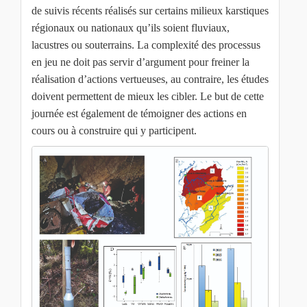
de suivis récents réalisés sur certains milieux karstiques
régionaux ou nationaux qu’ils soient fluviaux,
lacustres ou souterrains. La complexité des processus
en jeu ne doit pas servir d’argument pour freiner la
réalisation d’actions vertueuses, au contraire, les études
doivent permettent de mieux les cibler. Le but de cette
journée est également de témoigner des actions en
cours ou à construire qui y participent.