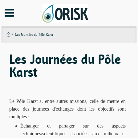
Aller
au
contenu
principal
Les Journées du Pôle Karst
Les Journées du Pôle
Karst
Le Pôle Karst a, entre autres missions, celle de mettre en
place des journées d'échanges dont les objectifs sont
multiples :
Échanger et partager sur des aspects
techniques/scientifiques associées aux milieux et