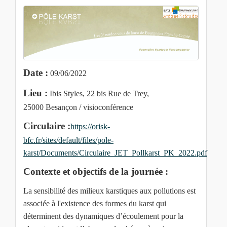
Date :
09/06/2022
Lieu :
Ibis Styles, 22 bis Rue de Trey,
25000 Besançon / visioconférence
Circulaire :
https://orisk-
bfc.fr/sites/default/files/pole-
karst/Documents/Circulaire_JET_Pollkarst_PK_2022.pdf
Contexte et objectifs de la journée :
La sensibilité des milieux karstiques aux pollutions est
associée à l'existence des formes du karst qui
déterminent des dynamiques d’écoulement pour la