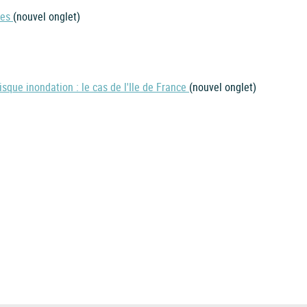
les
(nouvel onglet)
sque inondation : le cas de l'Ile de France
(nouvel onglet)