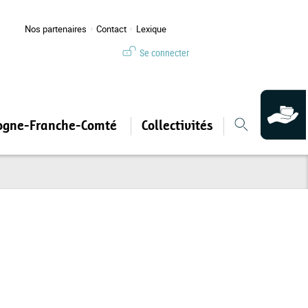
Nos partenaires
Contact
Lexique
Se connecter
ogne-Franche-Comté
Collectivités