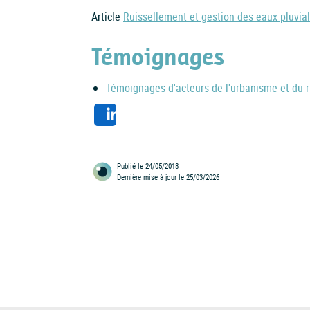
Article
Ruissellement et gestion des eaux pluvia
Témoignages
Témoignages d'acteurs de l'urbanisme et du ri
Share
Publié le 24/05/2018
Dernière mise à jour le 25/03/2026