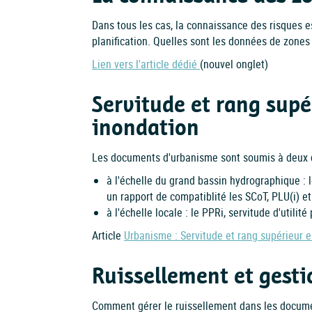
Dans tous les cas, la connaissance des risques e
planification. Quelles sont les données de zones 
Lien vers l'article dédié
(nouvel onglet)
Servitude et rang supé
inondation
Les documents d'urbanisme sont soumis à deux 
à l'échelle du grand bassin hydrographique :
un rapport de compatiblité les SCoT, PLU(i) 
à l'échelle locale : le PPRi, servitude d'utili
Article
Urbanisme : Servitude et rang supérieur 
Ruissellement et gesti
Comment gérer le ruissellement dans les docum