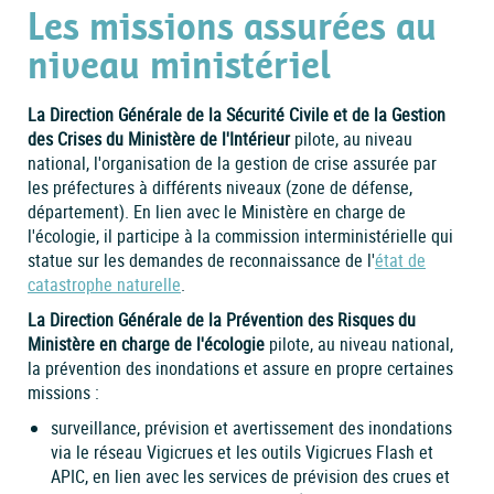
Les missions assurées au
niveau ministériel
La Direction Générale de la Sécurité Civile et de la Gestion
des Crises du Ministère de l'Intérieur
pilote, au niveau
national, l'organisation de la gestion de crise assurée par
les préfectures à différents niveaux (zone de défense,
département). En lien avec le Ministère en charge de
l'écologie, il participe à la commission interministérielle qui
statue sur les demandes de reconnaissance de l'
état de
catastrophe naturelle
.
La Direction Générale de la Prévention des Risques du
Ministère en charge de l'écologie
pilote, au niveau national,
la prévention des inondations et assure en propre certaines
missions :
surveillance, prévision et avertissement des inondations
via le réseau Vigicrues et les outils Vigicrues Flash et
APIC, en lien avec les services de prévision des crues et