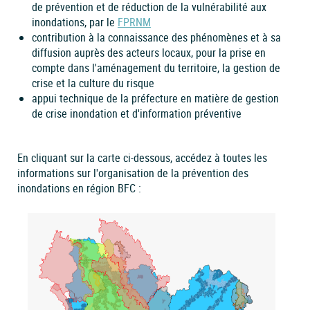
de prévention et de réduction de la vulnérabilité aux
inondations, par le
FPRNM
contribution à la connaissance des phénomènes et à sa
diffusion auprès des acteurs locaux, pour la prise en
compte dans l'aménagement du territoire, la gestion de
crise et la culture du risque
appui technique de la préfecture en matière de gestion
de crise inondation et d'information préventive
En cliquant sur la carte ci-dessous, accédez à toutes les
informations sur l'organisation de la prévention des
inondations en région BFC :