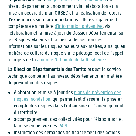
niveau départemental, notamment via l'élaboration et la
mise en oeuvre du plan ORSEC et la réalisation de retours
d'expériences suite aux inondations. Elle est également
compétente en matière
d'information préventive
, via
l'élaboration et la mise à jour du Dossier Départemental sur
les Risques Majeurs et la mise à disposition des
informations sur les risques majeurs aux maires, ainsi qu'en
matière de culture du risque via le pilotage local de l'appel
à projets de la
Journée Nationale de la Résilience
.
La Direction Départementale des Territoires
est le service
technique compétent au niveau départemental en matière
de prévention des risques :
élaboration et mise à jour des
plans de prévention des
risques inondation
, qui permettent d'assurer la prise en
compte des risques dans l'urbanisme et l'aménagement
du territoire
accompagnement des collectivités pour l'élaboration et
la mise en oeuvre des
PAPI
instruction des demandes de financement des actions