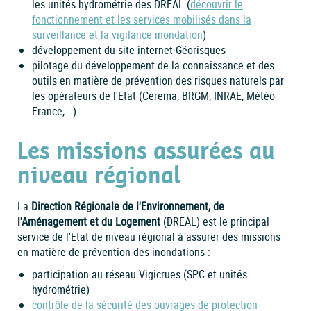
les unités hydrométrie des DREAL (
découvrir le
fonctionnement et les services mobilisés dans la
surveillance et la vigilance inondation
)
développement du site internet Géorisques
pilotage du développement de la connaissance et des
outils en matière de prévention des risques naturels par
les opérateurs de l'Etat (Cerema, BRGM, INRAE, Météo
France,...)
Les missions assurées au
niveau régional
La
Direction Régionale de l'Environnement, de
l'Aménagement et du Logement
(DREAL) est le principal
service de l'Etat de niveau régional à assurer des missions
en matière de prévention des inondations :
participation au réseau Vigicrues (SPC et unités
hydrométrie)
contrôle de la sécurité des ouvrages de protection