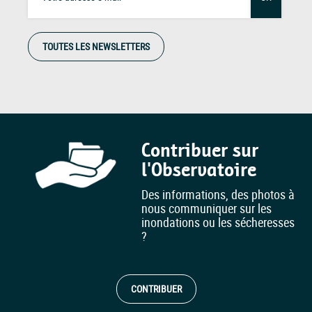
TOUTES LES NEWSLETTERS
Contribuer sur
l'Observatoire
Des informations, des photos à
nous communiquer sur les
inondations ou les sécheresses
?
CONTRIBUER