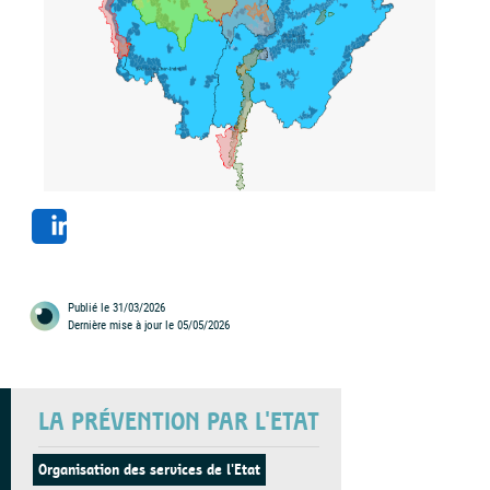
Share
Publié le 31/03/2026
Dernière mise à jour le 05/05/2026
LA PRÉVENTION PAR L'ETAT
Organisation des services de l'Etat