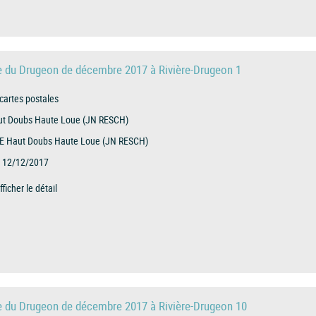
e du Drugeon de décembre 2017 à Rivière-Drugeon 1
cartes postales
t Doubs Haute Loue (JN RESCH)
E Haut Doubs Haute Loue (JN RESCH)
12/12/2017
fficher le détail
e du Drugeon de décembre 2017 à Rivière-Drugeon 10