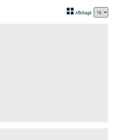
Affichage