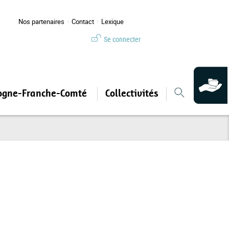
Nos partenaires
Contact
Lexique
Se connecter
ogne-Franche-Comté
Collectivités