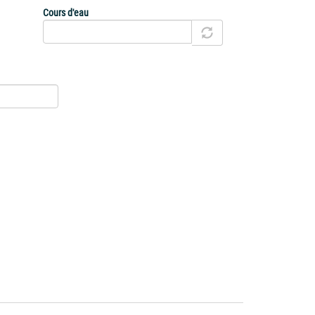
Cours d'eau