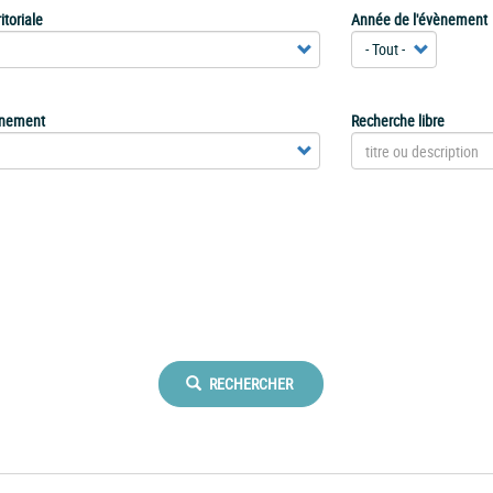
itoriale
Année de l'évènement
ènement
Recherche libre
RECHERCHER