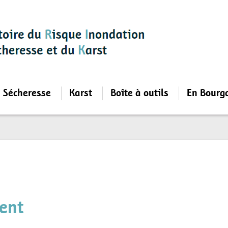
Sécheresse
Karst
Boîte à outils
En Bourg
ent