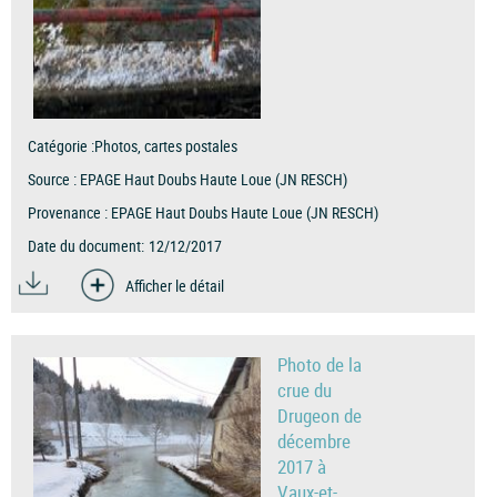
Catégorie :
Photos, cartes postales
Source :
EPAGE Haut Doubs Haute Loue (JN RESCH)
Provenance :
EPAGE Haut Doubs Haute Loue (JN RESCH)
Date du document:
12/12/2017
Afficher le détail
Photo de la
crue du
Drugeon de
décembre
2017 à
Vaux-et-