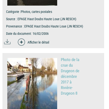
Catégorie :
Photos, cartes postales
Source :
EPAGE Haut Doubs Haute Loue (JN RESCH)
Provenance :
EPAGE Haut Doubs Haute Loue (JN RESCH)
Date du document:
16/02/2006
Afficher le détail
Photo de la
crue du
Drugeon de
décembre
2017 à
Rivière-
Drugeon 8