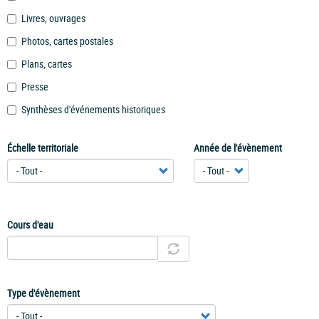
Livres, ouvrages
Photos, cartes postales
Plans, cartes
Presse
Synthèses d'événements historiques
Échelle territoriale
Année de l'évènement
Cours d'eau
Type d'évènement