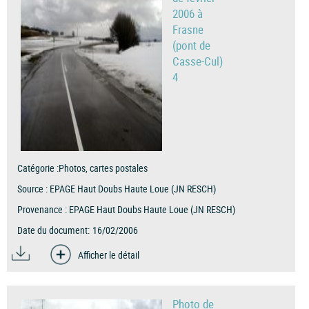
2006 à
Frasne
(pont de
Casse-Cul)
4
Catégorie :
Photos, cartes postales
Source :
EPAGE Haut Doubs Haute Loue (JN RESCH)
Provenance :
EPAGE Haut Doubs Haute Loue (JN RESCH)
Date du document:
16/02/2006
Afficher le détail
Photo de