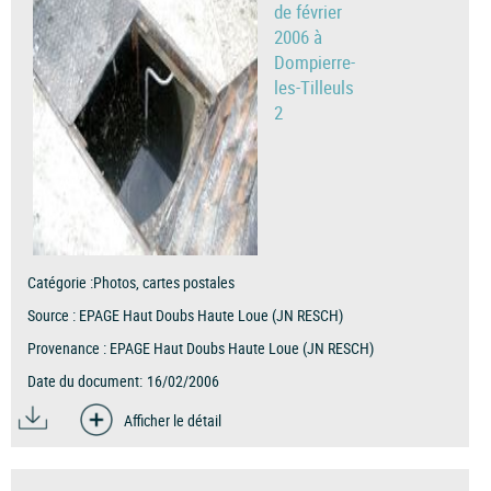
de février
2006 à
Dompierre-
les-Tilleuls
2
Catégorie :
Photos, cartes postales
Source :
EPAGE Haut Doubs Haute Loue (JN RESCH)
Provenance :
EPAGE Haut Doubs Haute Loue (JN RESCH)
Date du document:
16/02/2006
Afficher le détail