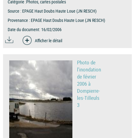
Catégorie :
Photos, cartes postales
Source :
EPAGE Haut Doubs Haute Loue (JN RESCH)
Provenance :
EPAGE Haut Doubs Haute Loue (JN RESCH)
Date du document:
16/02/2006
Afficher le détail
Photo de
l'inondation
de février
2006 à
Dompierre-
les-Tilleuls
3