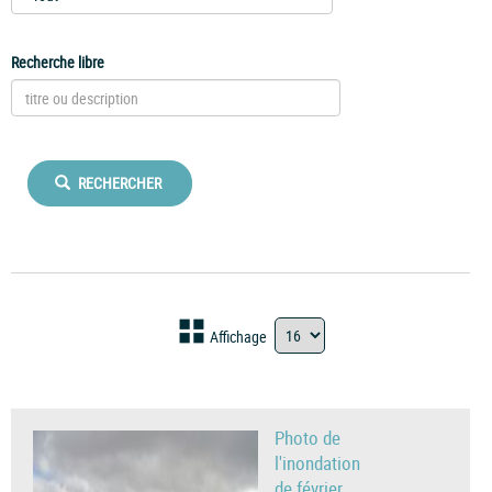
Recherche libre
RECHERCHER
Affichage
Photo de
l'inondation
de février