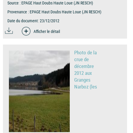
Source :
EPAGE Haut Doubs Haute Loue (JN RESCH)
Provenance :
EPAGE Haut Doubs Haute Loue (JN RESCH)
Date du document:
23/12/2012
Afficher le détail
Photo de la
crue de
décembre
2012 aux
Granges
Narboz (les