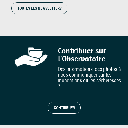
TOUTES LES NEWSLETTERS
Contribuer sur
l'Observatoire
Des informations, des photos à
nous communiquer sur les
inondations ou les sécheresses
?
CONTRIBUER