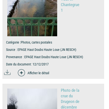
Chantegrue
1
Catégorie :
Photos, cartes postales
Source :
EPAGE Haut Doubs Haute Loue (JN RESCH)
Provenance :
EPAGE Haut Doubs Haute Loue (JN RESCH)
Date du document:
12/12/2017
Afficher le détail
Photo de la
crue du
Drugeon de
décembre