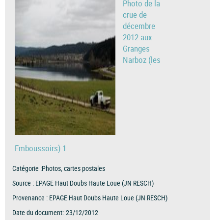
Photo de la
crue de
décembre
2012 aux
Granges
Narboz (les
Emboussoirs) 1
Catégorie :
Photos, cartes postales
Source :
EPAGE Haut Doubs Haute Loue (JN RESCH)
Provenance :
EPAGE Haut Doubs Haute Loue (JN RESCH)
Date du document:
23/12/2012