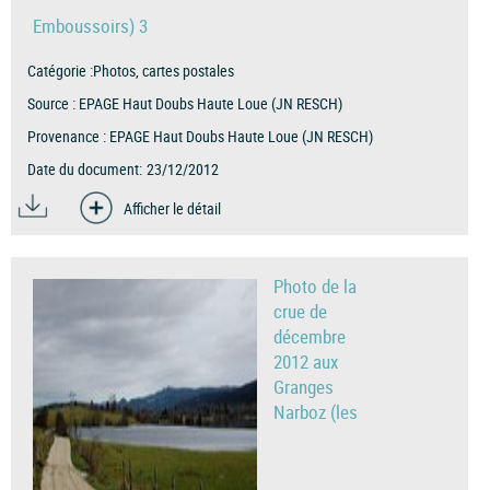
Emboussoirs) 3
Catégorie :
Photos, cartes postales
Source :
EPAGE Haut Doubs Haute Loue (JN RESCH)
Provenance :
EPAGE Haut Doubs Haute Loue (JN RESCH)
Date du document:
23/12/2012
Afficher le détail
Photo de la
crue de
décembre
2012 aux
Granges
Narboz (les