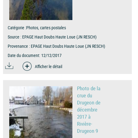
Catégorie :
Photos, cartes postales
Source :
EPAGE Haut Doubs Haute Loue (JN RESCH)
Provenance :
EPAGE Haut Doubs Haute Loue (JN RESCH)
Date du document:
12/12/2017
Afficher le détail
Photo de la
crue du
Drugeon de
décembre
2017 à
Rivière-
Drugeon 9