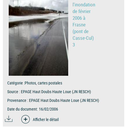
l'inondation
de février
2006 à
Frasne
(pont de
Casse-Cul)
3
Catégorie :
Photos, cartes postales
Source :
EPAGE Haut Doubs Haute Loue (JN RESCH)
Provenance :
EPAGE Haut Doubs Haute Loue (JN RESCH)
Date du document:
16/02/2006
Afficher le détail