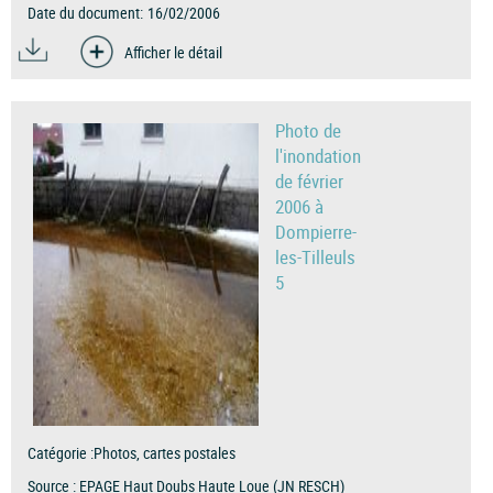
Date du document:
16/02/2006
Afficher le détail
Photo de
l'inondation
de février
2006 à
Dompierre-
les-Tilleuls
5
Catégorie :
Photos, cartes postales
Source :
EPAGE Haut Doubs Haute Loue (JN RESCH)