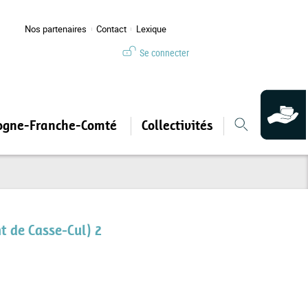
Nos partenaires
Contact
Lexique
Se connecter
ogne-Franche-Comté
Collectivités
t de Casse-Cul) 2