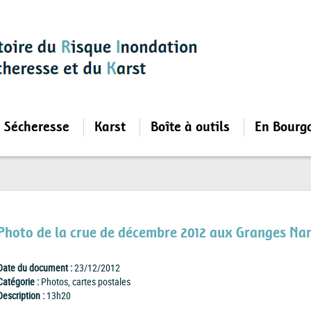
Sécheresse
Karst
Boîte à outils
En Bourg
Photo de la crue de décembre 2012 aux Granges Nar
Date du document :
23/12/2012
Catégorie :
Photos, cartes postales
Description :
13h20