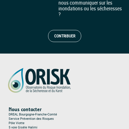
nous communiquer sur les
inondations ou les sécheresses
?
CONTRIBUER
Nous contacter
DREAL Bourgogne-Franche-Comté
Service Prévention des Risques
Pôle Viotte
5 voie Gisèle Halimi