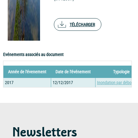
TÉLÉCHARGER
Evénements associés au document
Année de l'évenement
Date de l'événement
Typologie
2017
12/12/2017
Inondation par débord
Newsletters