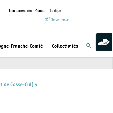
Nos partenaires
Contact
Lexique
Se connecter
ogne-Franche-Comté
Collectivités
t de Casse-Cul) 4