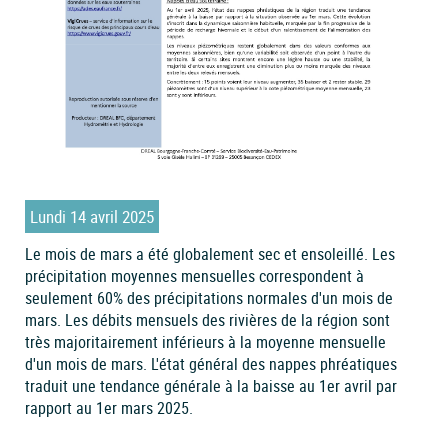
Lundi 14 avril 2025
Le mois de mars a été globalement sec et ensoleillé. Les
précipitation moyennes mensuelles correspondent à
seulement 60% des précipitations normales d'un mois de
mars. Les débits mensuels des rivières de la région sont
très majoritairement inférieurs à la moyenne mensuelle
d'un mois de mars. L'état général des nappes phréatiques
traduit une tendance générale à la baisse au 1er avril par
rapport au 1er mars 2025.