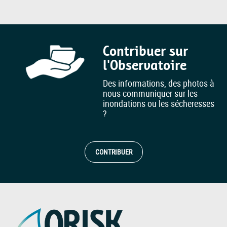
Contribuer sur
l'Observatoire
Des informations, des photos à
nous communiquer sur les
inondations ou les sécheresses
?
CONTRIBUER