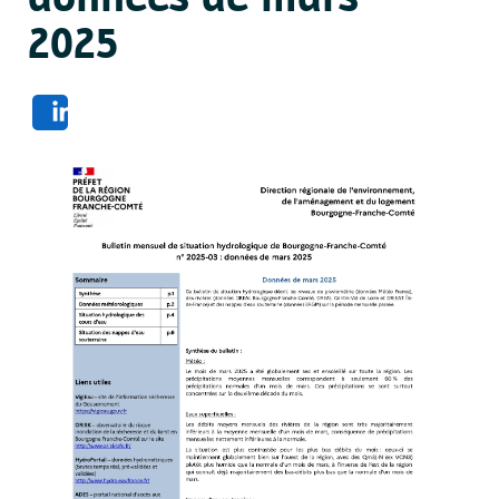
2025
Share