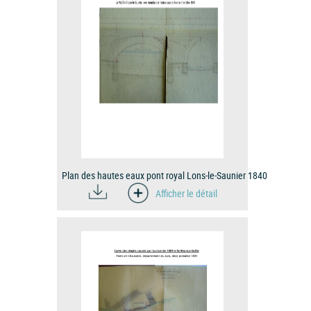
Plan des hautes eaux pont royal Lons-le-Saunier 1840
Afficher le détail