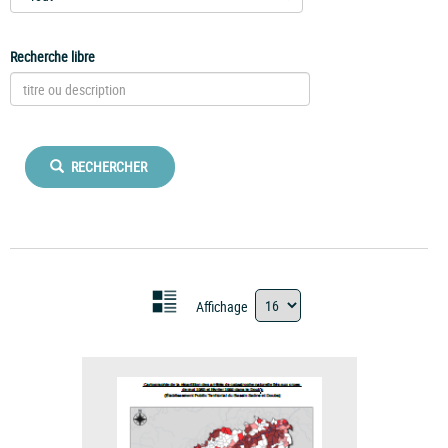
Recherche libre
RECHERCHER
Affichage