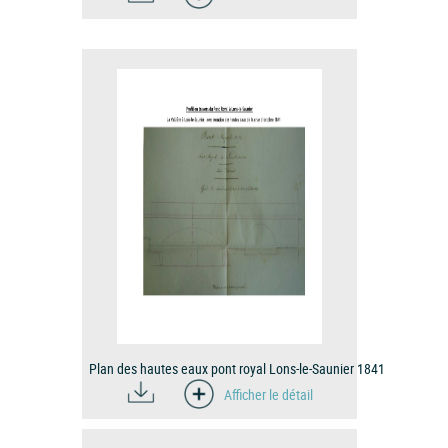
Plan des hautes eaux pont royal Lons-le-Saunier 1841
Afficher le détail