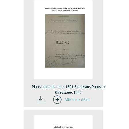
Plans projet de murs 1891 Bletterans Ponts et
Chaussées 1889
Afficher le détail