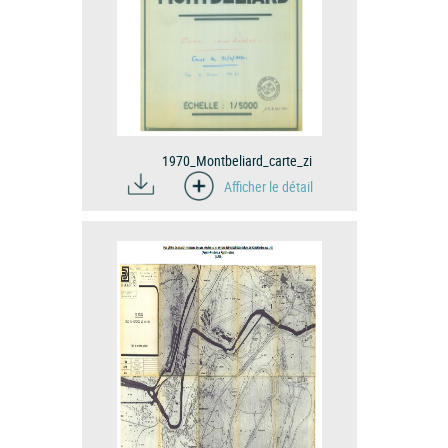
1970_Montbeliard_carte_zi
Afficher le détail