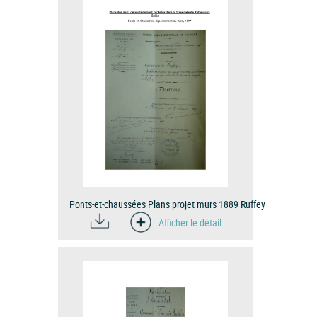
Ponts-et-chaussées Plans projet murs 1889 Ruffey
Afficher le détail