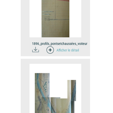
1896_profils_pontsetchaussées_voiteur
Afficher le détail