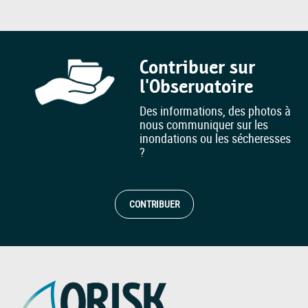
Contribuer sur
l'Observatoire
Des informations, des photos à
nous communiquer sur les
inondations ou les sécheresses
?
CONTRIBUER