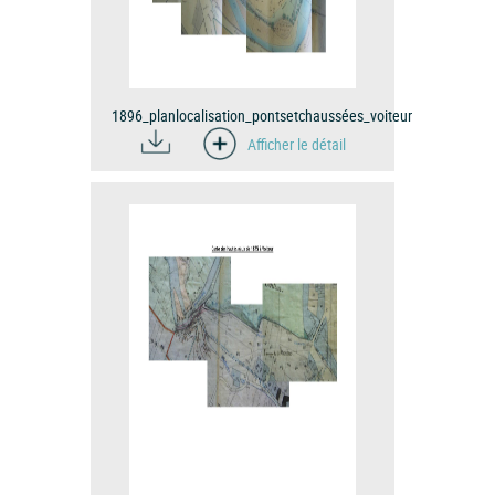
1896_planlocalisation_pontsetchaussées_voiteur
Afficher le détail