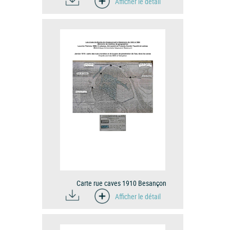
Afficher le détail
Carte rue caves 1910 Besançon
Afficher le détail