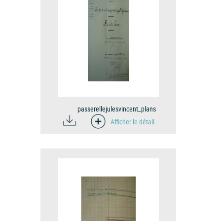
passerellejulesvincent_plans
Afficher le détail