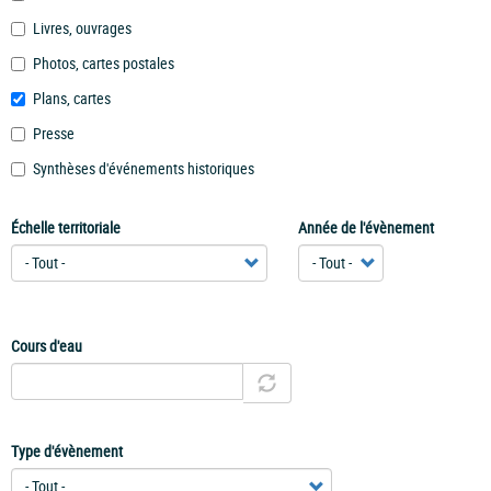
Livres, ouvrages
Photos, cartes postales
Plans, cartes
Presse
Synthèses d'événements historiques
Échelle territoriale
Année de l'évènement
Cours d'eau
Type d'évènement