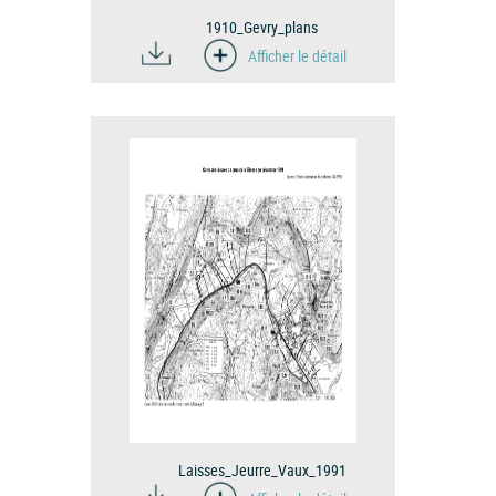
1910_Gevry_plans
Afficher le détail
Laisses_Jeurre_Vaux_1991