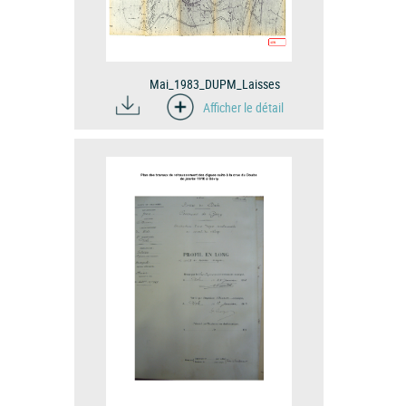
Mai_1983_DUPM_Laisses
Afficher le détail