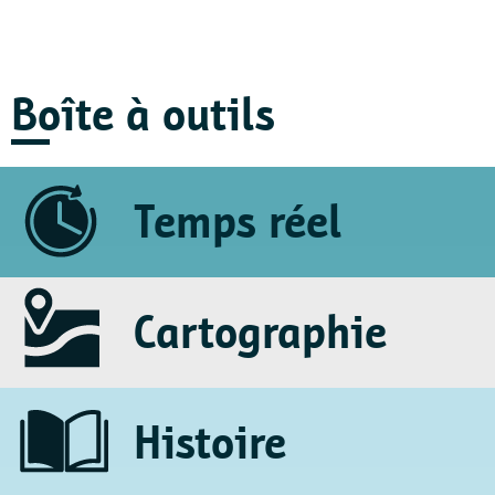
Boîte à outils
Temps réel
Cartographie
Histoire