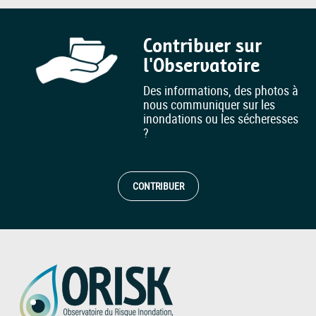
Contribuer sur
l'Observatoire
Des informations, des photos à
nous communiquer sur les
inondations ou les sécheresses
?
CONTRIBUER