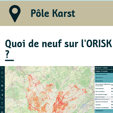
Pôle Karst
Quoi de neuf sur l'ORISK
?