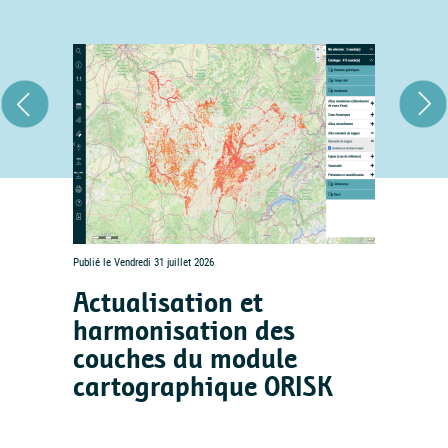
Publié le Vendredi 31 juillet 2026
Actualisation et
harmonisation des
couches du module
cartographique ORISK