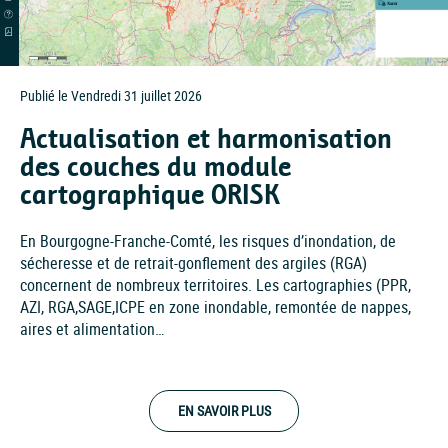
Publié le Vendredi 31 juillet 2026
Actualisation et harmonisation
des couches du module
cartographique ORISK
En Bourgogne-Franche-Comté, les risques d’inondation, de
sécheresse et de retrait-gonflement des argiles (RGA)
concernent de nombreux territoires. Les cartographies (PPR,
AZI, RGA,SAGE,ICPE en zone inondable, remontée de nappes,
aires et alimentation…
EN SAVOIR PLUS