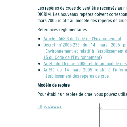
Les repères de crues doivent être recensés au ni
DICRIM. Les nouveaux repères doivent correspond
mars 2006 relatif au modèle des repères de crue
Références règlementaires
Article L563-3 du Code de l’Environnement
Décret n°2005-233 du 14 mars 2005 pris
l’Environnement et relatif à l’établissement 
15 du Code de l'Environnement
)
Arrêté du 16 mars 2006 relatif au modèle de
Arrêté du 14 mars 2005 relatif à l’inform
l’établissement des repères de crue
Modèle de repère
Pour établir un repère de crue, vous pouvez utilis
https://www.i-