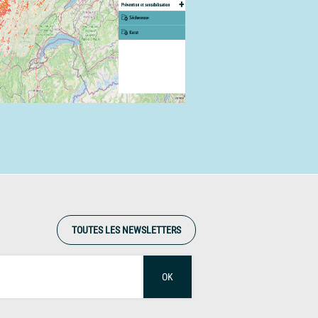
TOUTES LES NEWSLETTERS
OK