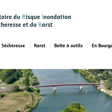
Sécheresse
Karst
Boîte à outils
En Bourg