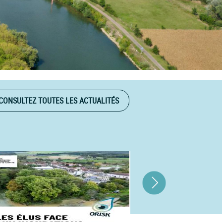
CONSULTEZ TOUTES LES ACTUALITÉS