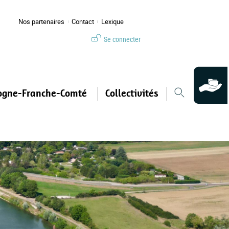
Nos partenaires
Contact
Lexique
Se connecter
ogne-Franche-Comté
Collectivités