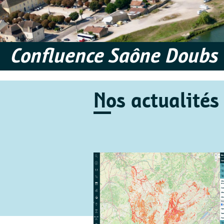
Confluence Saône Doubs
Nos actualités