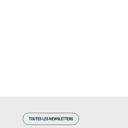
TOUTES LES NEWSLETTERS