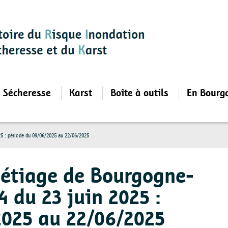
Sécheresse
Karst
Boîte à outils
En Bourg
25 : période du 09/06/2025 au 22/06/2025
d'étiage de Bourgogne-
 du 23 juin 2025 :
2025 au 22/06/2025