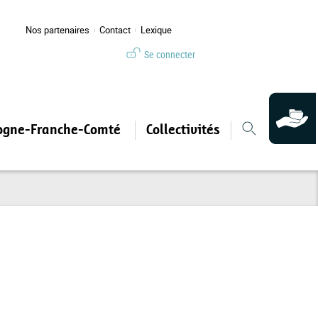
Nos partenaires
Contact
Lexique
Se connecter
ogne-Franche-Comté
Collectivités