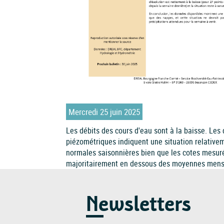
Mercredi 25 juin 2025
Les débits des cours d'eau sont à la baisse. Les
piézométriques indiquent une situation relativ
normales saisonnières bien que les cotes mesur
majoritairement en dessous des moyennes mens
Newsletters