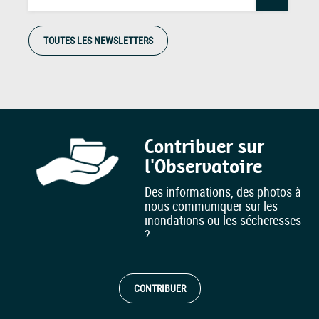
TOUTES LES NEWSLETTERS
Contribuer sur
l'Observatoire
Des informations, des photos à
nous communiquer sur les
inondations ou les sécheresses
?
CONTRIBUER