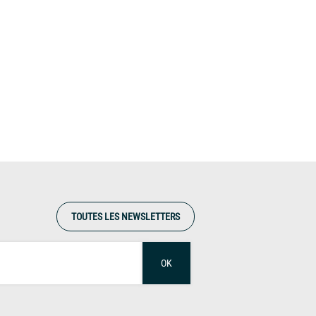
TOUTES LES NEWSLETTERS
OK