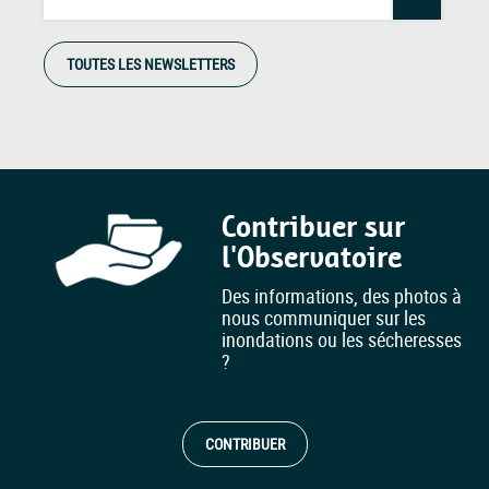
TOUTES LES NEWSLETTERS
Contribuer sur
l'Observatoire
Des informations, des photos à
nous communiquer sur les
inondations ou les sécheresses
?
CONTRIBUER