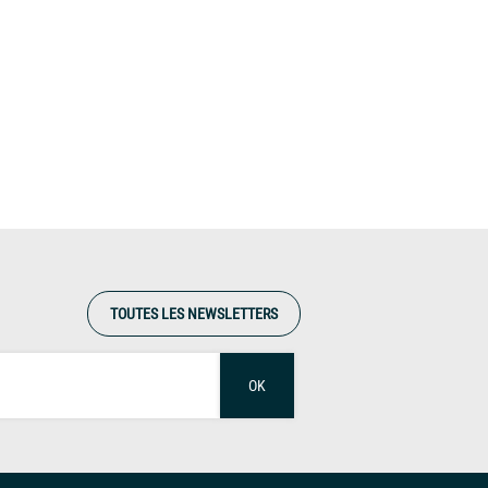
TOUTES LES NEWSLETTERS
OK