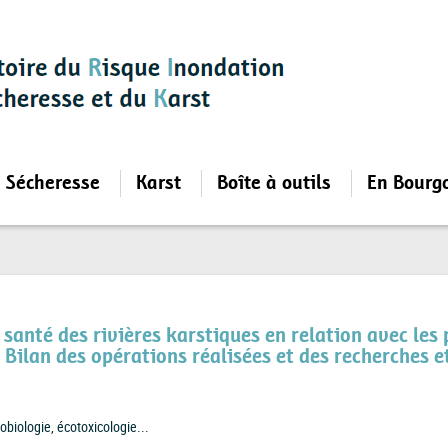
Sécheresse
Karst
Boîte à outils
En Bourg
e santé des rivières karstiques en relation avec les
 Bilan des opérations réalisées et des recherches e
obiologie, écotoxicologie...