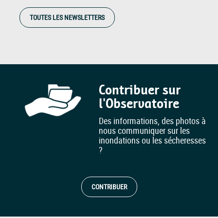
TOUTES LES NEWSLETTERS
Contribuer sur
l'Observatoire
Des informations, des photos à
nous communiquer sur les
inondations ou les sécheresses
?
CONTRIBUER