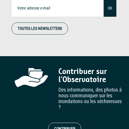
OK
TOUTES LES NEWSLETTERS
Contribuer sur
l'Observatoire
Des informations, des photos à
nous communiquer sur les
inondations ou les sécheresses
?
CONTRIBUER