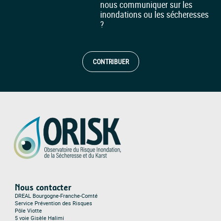
nous communiquer sur les
inondations ou les sécheresses
?
CONTRIBUER
Nous contacter
DREAL Bourgogne-Franche-Comté
Service Prévention des Risques
Pôle Viotte
5 voie Gisèle Halimi