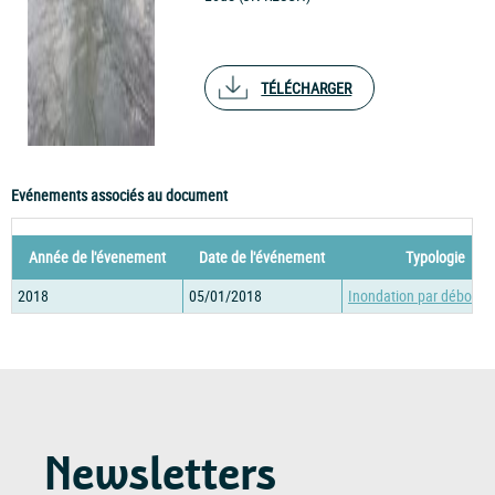
TÉLÉCHARGER
Evénements associés au document
Année de l'évenement
Date de l'événement
Typologie
2018
05/01/2018
Inondation par débord
Newsletters