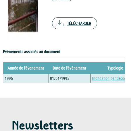
TÉLÉCHARGER
Evénements associés au document
Année de l'évenement
Date de l'événement
Typologie
1995
01/01/1995
Inondation par débord
Newsletters