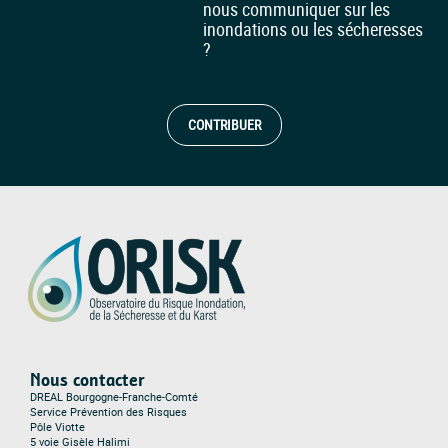
nous communiquer sur les
inondations ou les sécheresses
?
CONTRIBUER
Nous contacter
DREAL Bourgogne-Franche-Comté
Service Prévention des Risques
Pôle Viotte
5 voie Gisèle Halimi