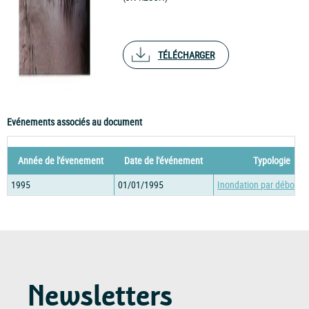
TÉLÉCHARGER
Evénements associés au document
Année de l'évenement
Date de l'événement
Typologie
1995
01/01/1995
Inondation par débord
Newsletters