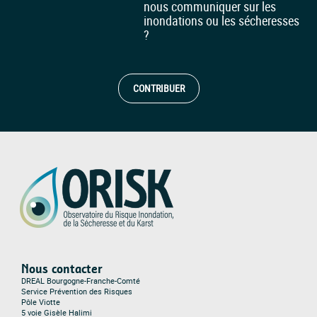
nous communiquer sur les
inondations ou les sécheresses
?
CONTRIBUER
Nous contacter
DREAL Bourgogne-Franche-Comté
Service Prévention des Risques
Pôle Viotte
5 voie Gisèle Halimi