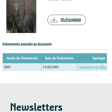
TÉLÉCHARGER
Evénements associés au document
Année de l'évenement
Date de l'événement
Typologie
2001
12/02/2001
Inondation par débord
Newsletters