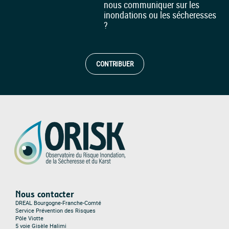
nous communiquer sur les
inondations ou les sécheresses
?
CONTRIBUER
Nous contacter
DREAL Bourgogne-Franche-Comté
Service Prévention des Risques
Pôle Viotte
5 voie Gisèle Halimi