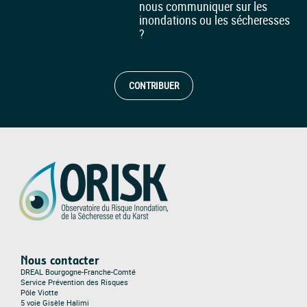
nous communiquer sur les
inondations ou les sécheresses
?
CONTRIBUER
Nous contacter
DREAL Bourgogne-Franche-Comté
Service Prévention des Risques
Pôle Viotte
5 voie Gisèle Halimi