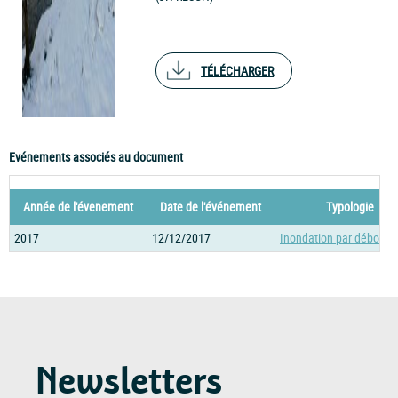
TÉLÉCHARGER
Evénements associés au document
Année de l'évenement
Date de l'événement
Typologie
2017
12/12/2017
Inondation par débord
Newsletters