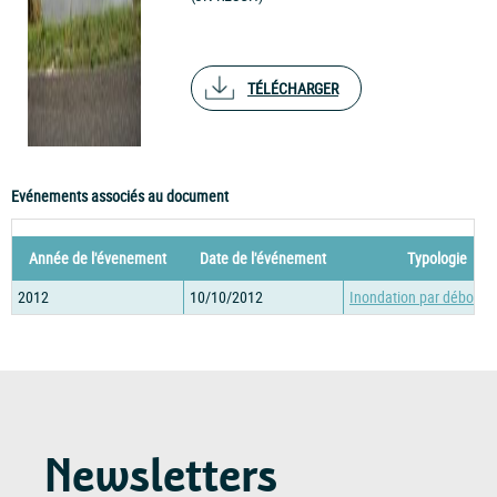
TÉLÉCHARGER
Evénements associés au document
Année de l'évenement
Date de l'événement
Typologie
2012
10/10/2012
Inondation par débord
Newsletters