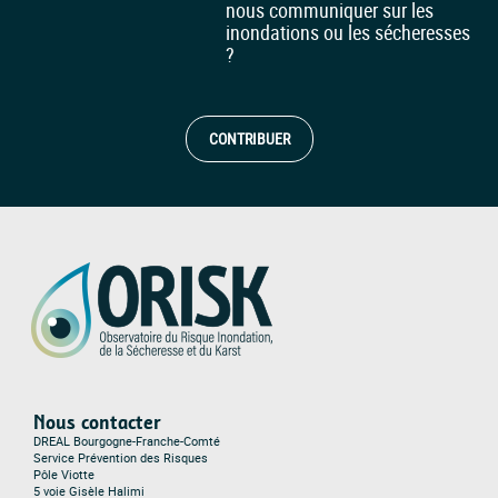
nous communiquer sur les
inondations ou les sécheresses
?
CONTRIBUER
Nous contacter
DREAL Bourgogne-Franche-Comté
Service Prévention des Risques
Pôle Viotte
5 voie Gisèle Halimi