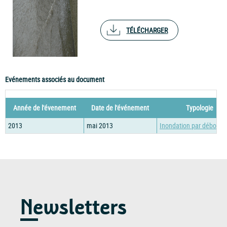
TÉLÉCHARGER
Evénements associés au document
Année de l'évenement
Date de l'événement
Typologie
2013
mai 2013
Inondation par débord
Newsletters