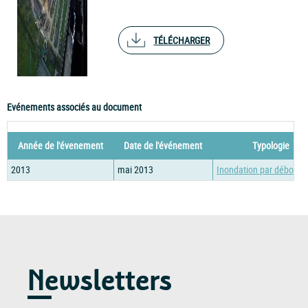
TÉLÉCHARGER
Evénements associés au document
Année de l'évenement
Date de l'événement
Typologie
2013
mai 2013
Inondation par débord
Newsletters