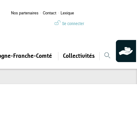
Nos partenaires
Contact
Lexique
Se connecter
ogne-Franche-Comté
Collectivités