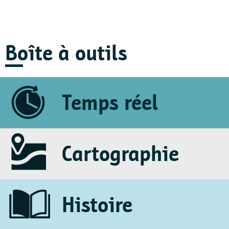
Boîte à outils
Temps réel
Cartographie
Histoire