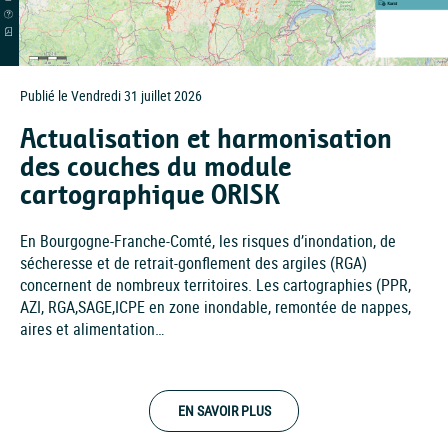
Publié le Vendredi 31 juillet 2026
Actualisation et harmonisation
des couches du module
cartographique ORISK
En Bourgogne-Franche-Comté, les risques d’inondation, de
sécheresse et de retrait-gonflement des argiles (RGA)
concernent de nombreux territoires. Les cartographies (PPR,
AZI, RGA,SAGE,ICPE en zone inondable, remontée de nappes,
aires et alimentation…
EN SAVOIR PLUS