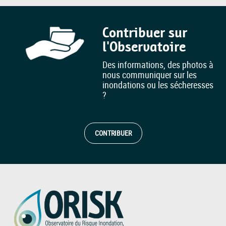
Contribuer sur
l'Observatoire
Des informations, des photos à
nous communiquer sur les
inondations ou les sécheresses
?
CONTRIBUER