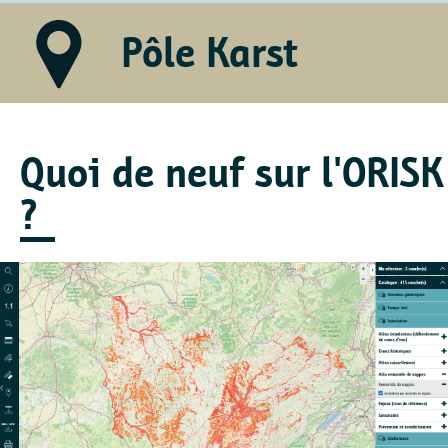
Pôle Karst
Quoi de neuf sur l'ORISK
?