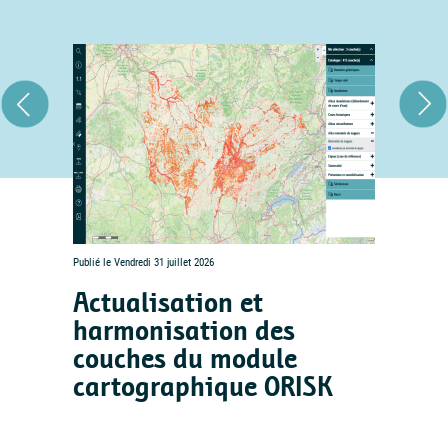
Publié le Vendredi 31 juillet 2026
Actualisation et
harmonisation des
couches du module
cartographique ORISK