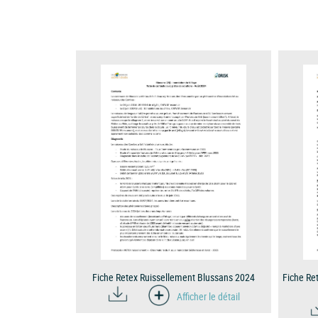
Fiche Retex Ruissellement Blussans 2024
Fiche Re
Afficher le détail