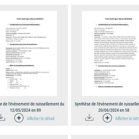
e de l'évènement de ruissellement du
Synthèse de l'évènement de ruissell
12/05/2024 en 89
20/06/2024 en 58
Afficher le détail
Afficher le dét