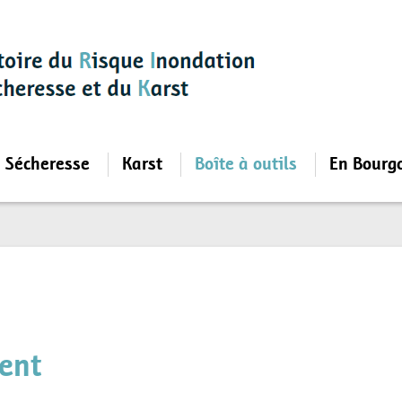
Sécheresse
Karst
Boîte à outils
En Bourg
ent