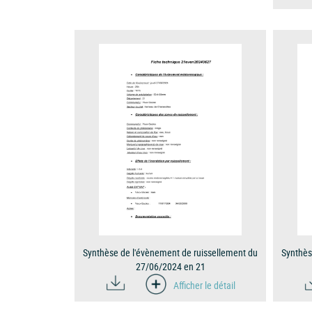
Synthèse de l'évènement de ruissellement du
Synthès
27/06/2024 en 21
Afficher le détail