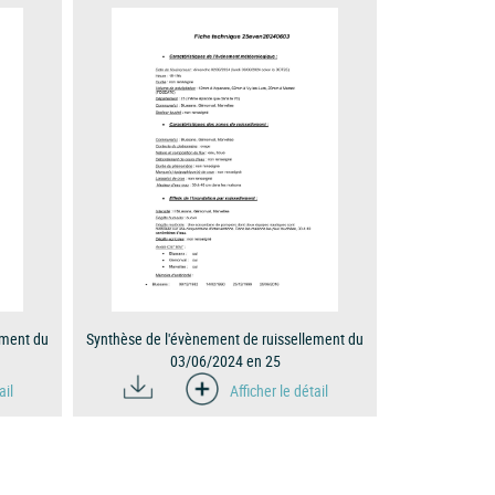
ement du
Synthèse de l'évènement de ruissellement du
03/06/2024 en 25
ail
Afficher le détail