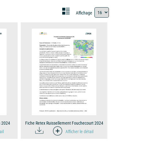
Affichage
s 2024
Fiche Retex Ruissellement Fouchecourt 2024
ail
Afficher le détail