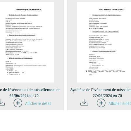
e de l'évènement de ruissellement du
Synthèse de l'évènement de ruissell
26/06/2024 en 70
27/06/2024 en 70
Afficher le détail
Afficher le dét