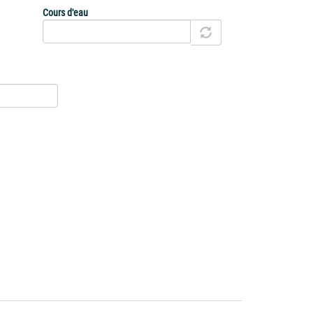
Cours d'eau