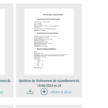
ement du
Synthèse de l'évènement de ruissellement du
19/06/2024 en 39
ail
Afficher le détail