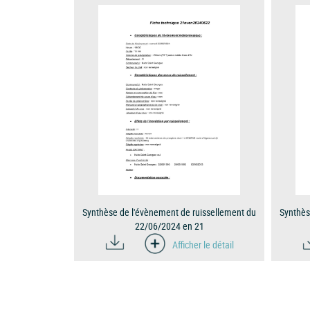
Synthèse de l'évènement de ruissellement du
Synthès
22/06/2024 en 21
Afficher le détail