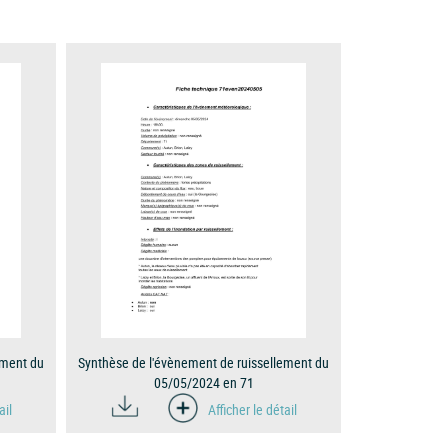
ement du
Synthèse de l'évènement de ruissellement du
05/05/2024 en 71
ail
Afficher le détail