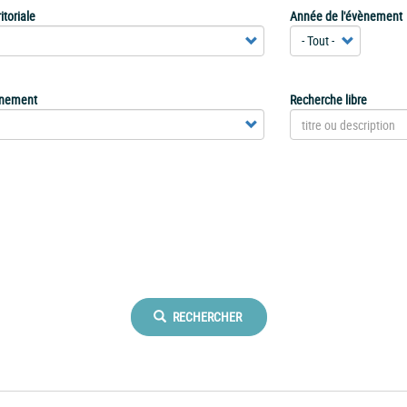
itoriale
Année de l'évènement
ènement
Recherche libre
RECHERCHER