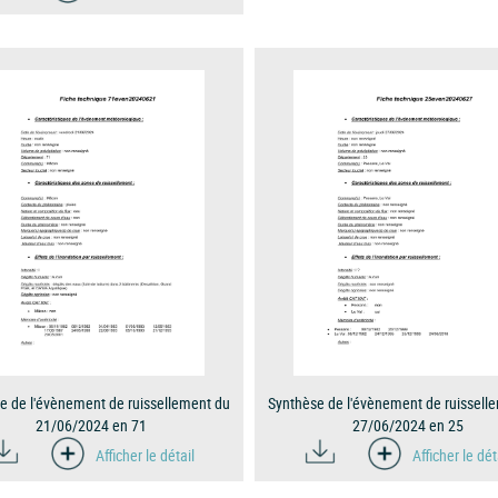
e de l'évènement de ruissellement du
Synthèse de l'évènement de ruissell
21/06/2024 en 71
27/06/2024 en 25
Afficher le détail
Afficher le dét