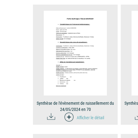
Synthèse de l'évènement de ruissellement du
Synthès
24/05/2024 en 70
Afficher le détail