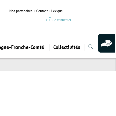
Nos partenaires
Contact
Lexique
Se connecter
ogne-Franche-Comté
Collectivités