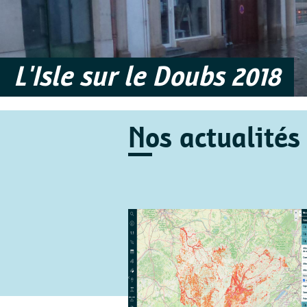
L'Isle sur le Doubs 2018
Nos actualités