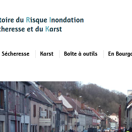
Sécheresse
Karst
Boîte à outils
En Bourg