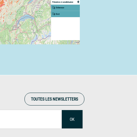
TOUTES LES NEWSLETTERS
OK