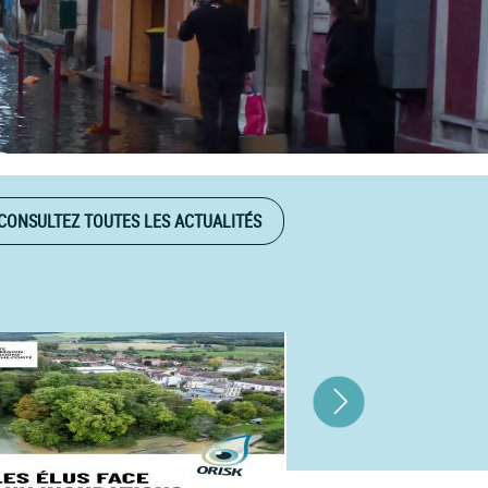
CONSULTEZ TOUTES LES ACTUALITÉS