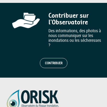
Contribuer sur
l'Observatoire
Des informations, des photos à
nous communiquer sur les
inondations ou les sécheresses
?
CONTRIBUER