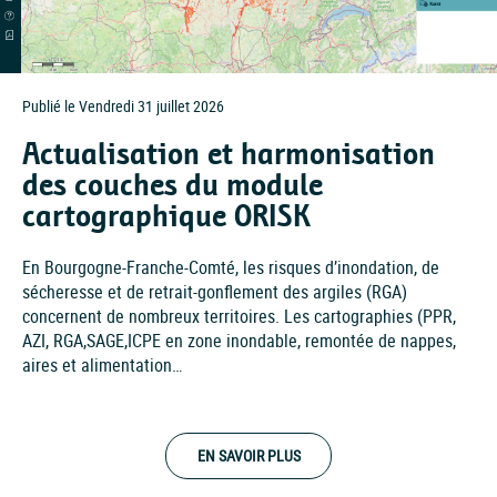
Publié le Vendredi 31 juillet 2026
Actualisation et harmonisation
des couches du module
cartographique ORISK
En Bourgogne-Franche-Comté, les risques d’inondation, de
sécheresse et de retrait-gonflement des argiles (RGA)
concernent de nombreux territoires. Les cartographies (PPR,
AZI, RGA,SAGE,ICPE en zone inondable, remontée de nappes,
aires et alimentation…
EN SAVOIR PLUS