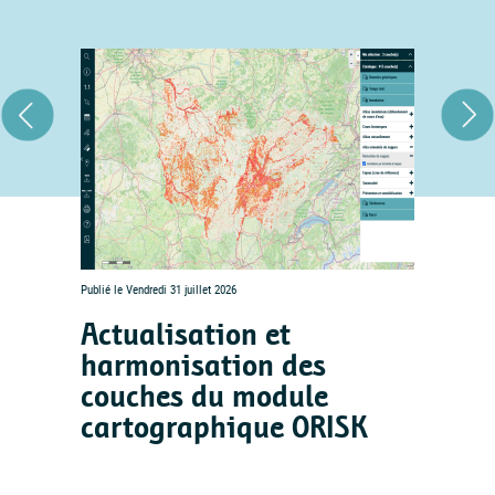
Publié le Vendredi 31 juillet 2026
Actualisation et
harmonisation des
couches du module
cartographique ORISK