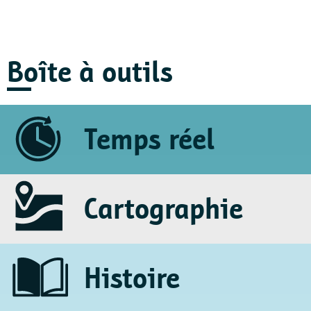
Boîte à outils
Temps réel
Cartographie
Histoire