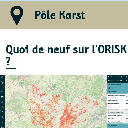
Pôle Karst
Quoi de neuf sur l'ORISK
?